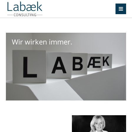
Wir wirken immer.