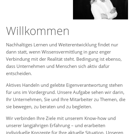
Willkommen
Nachhaltiges Lernen und Weiterentwicklung findet nur
dann statt, wenn Wissensvermittlung in ganz enger
Verbindung mit der Realität steht. Bedingung ist ebenso,
dass Unternehmen und Menschen sich aktiv dafür
entscheiden.
Aktives Handeln und gelebte Eigenverantwortung stehen
für uns im Vordergrund. Unsere Aufgabe sehen wir darin,
Ihr Unternehmen, Sie und Ihre Mitarbeiter zu Themen, die
sie bewegen, zu beraten und zu begleiten.
Wir verbinden Ihre Ziele mit unserem Know-how und
unserer langjährigen Erfahrung – und erarbeiten
individuelle Konzepte für Ihre aktuelle Situation. Unseren