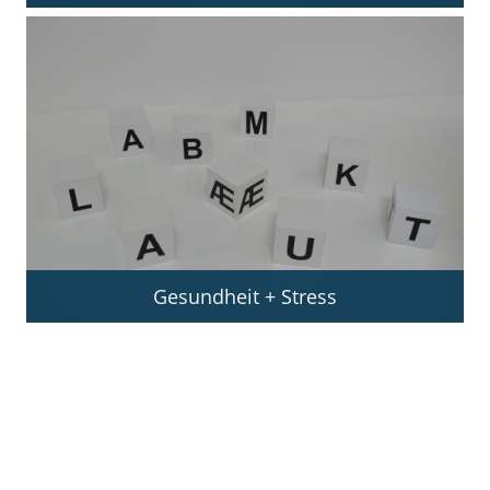
Gesundheit + Stress