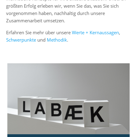
größten Erfolg erleben wir, wenn Sie das, was Sie sich
vorgenommen haben, nachhaltig durch unsere
Zusammenarbeit umsetzen.
Erfahren Sie mehr über unsere
Werte + Kernaussagen
,
Schwerpunkte
und
Methodik
.