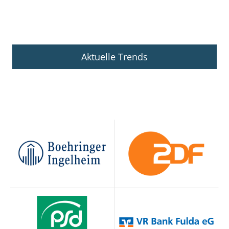
Aktuelle Trends