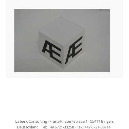
Labæk
Consulting · Franz-Kirsten-Straße 1 · 55411 Bingen,
Deutschland · Tel: +49 6721-33258 · Fax: +49 6721-33714 ·