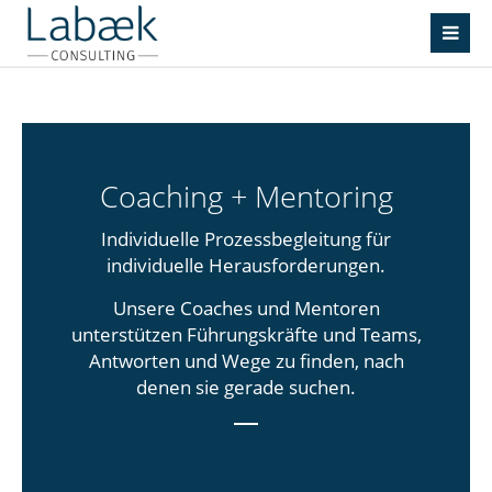
Coaching + Mentoring
Individuelle Prozessbegleitung für
individuelle Herausforderungen.
Unsere Coaches und Mentoren
unterstützen Führungskräfte und Teams,
Antworten und Wege zu finden, nach
denen sie gerade suchen.