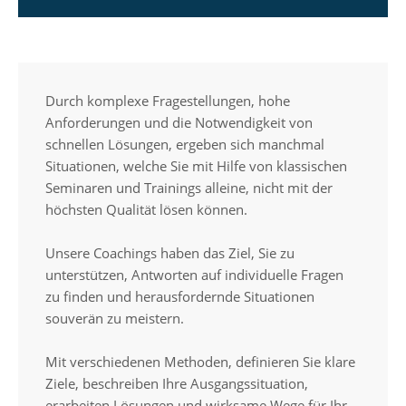
Durch komplexe Fragestellungen, hohe
Anforderungen und die Notwendigkeit von
schnellen Lösungen, ergeben sich manchmal
Situationen, welche Sie mit Hilfe von klassischen
Seminaren und Trainings alleine, nicht mit der
höchsten Qualität lösen können.
Unsere Coachings haben das Ziel, Sie zu
unterstützen, Antworten auf individuelle Fragen
zu finden und herausfordernde Situationen
souverän zu meistern.
Mit verschiedenen Methoden, definieren Sie klare
Ziele, beschreiben Ihre Ausgangssituation,
erarbeiten Lösungen und wirksame Wege für Ihr