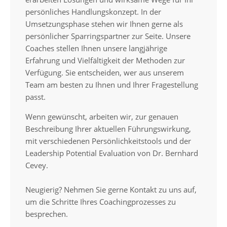
persönliches Handlungskonzept. In der
Umsetzungsphase stehen wir Ihnen gerne als
persönlicher Sparringspartner zur Seite. Unsere
Coaches stellen Ihnen unsere langjährige
Erfahrung und Vielfältigkeit der Methoden zur
Verfügung. Sie entscheiden, wer aus unserem
Team am besten zu Ihnen und Ihrer Fragestellung
passt.
Wenn gewünscht, arbeiten wir, zur genauen
Beschreibung Ihrer aktuellen Führungswirkung,
mit verschiedenen Persönlichkeitstools und der
Leadership Potential Evaluation von Dr. Bernhard
Cevey.
Neugierig? Nehmen Sie gerne Kontakt zu uns auf,
um die Schritte Ihres Coachingprozesses zu
besprechen.